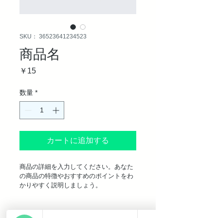
SKU： 36523641234523
商品名
価
￥15
格
数量
*
カートに追加する
商品の詳細を入力してください。あなた
の商品の特徴やおすすめのポイントをわ
かりやすく説明しましょう。
商品情報