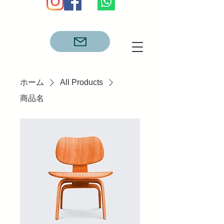
ホーム
All Products
商品名